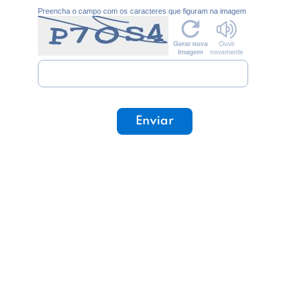
Preencha o campo com os caracteres que figuram na imagem