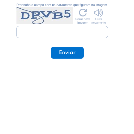
Preencha o campo com os caracteres que figuram na imagem